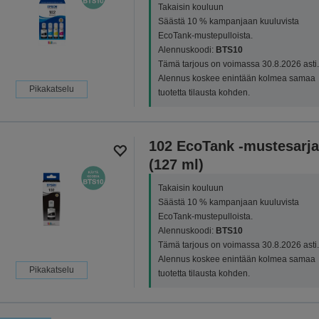
Takaisin kouluun
Säästä 10 % kampanjaan kuuluvista
EcoTank-mustepulloista.
Alennuskoodi:
BTS10
Tämä tarjous on voimassa 30.8.2026 asti.
Alennus koskee enintään kolmea samaa
Pikakatselu
tuotetta tilausta kohden.
102 EcoTank -mustesarja
(127 ml)
Takaisin kouluun
Säästä 10 % kampanjaan kuuluvista
EcoTank-mustepulloista.
Alennuskoodi:
BTS10
Tämä tarjous on voimassa 30.8.2026 asti.
Alennus koskee enintään kolmea samaa
Pikakatselu
tuotetta tilausta kohden.