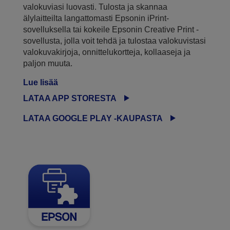
valokuviasi luovasti. Tulosta ja skannaa
älylaitteilta langattomasti Epsonin iPrint-
sovelluksella tai kokeile Epsonin Creative Print -
sovellusta, jolla voit tehdä ja tulostaa valokuvistasi
valokuvakirjoja, onnittelukortteja, kollaaseja ja
paljon muuta.
Lue lisää
LATAA APP STORESTA
LATAA GOOGLE PLAY -KAUPASTA