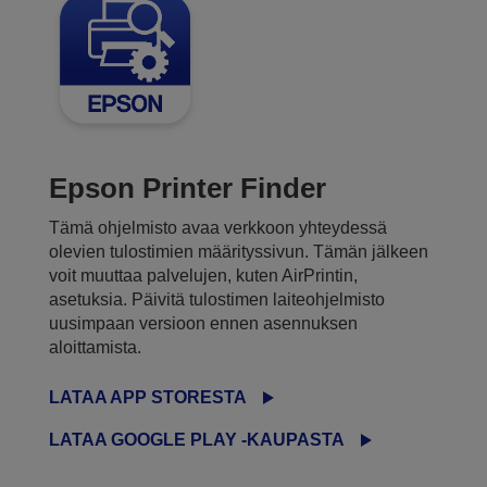
Epson Printer Finder
Tämä ohjelmisto avaa verkkoon yhteydessä
olevien tulostimien määrityssivun. Tämän jälkeen
voit muuttaa palvelujen, kuten AirPrintin,
asetuksia. Päivitä tulostimen laiteohjelmisto
uusimpaan versioon ennen asennuksen
aloittamista.
LATAA APP STORESTA
LATAA GOOGLE PLAY -KAUPASTA