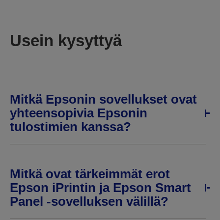
Usein kysyttyä
Mitkä Epsonin sovellukset ovat
yhteensopivia Epsonin
tulostimien kanssa?
Mitkä ovat tärkeimmät erot
Epson iPrintin ja Epson Smart
Panel -sovelluksen välillä?