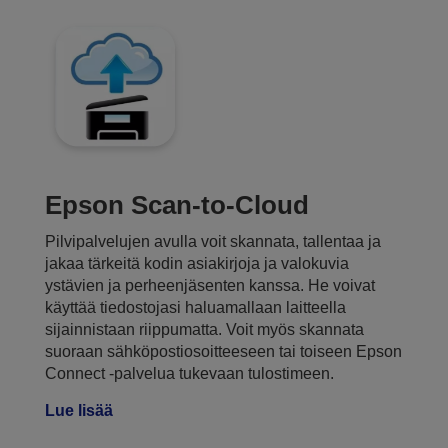
Epson Scan-to-Cloud
Pilvipalvelujen avulla voit skannata, tallentaa ja
jakaa tärkeitä kodin asiakirjoja ja valokuvia
ystävien ja perheenjäsenten kanssa. He voivat
käyttää tiedostojasi haluamallaan laitteella
sijainnistaan riippumatta. Voit myös skannata
suoraan sähköpostiosoitteeseen tai toiseen Epson
Connect -palvelua tukevaan tulostimeen.
Lue lisää