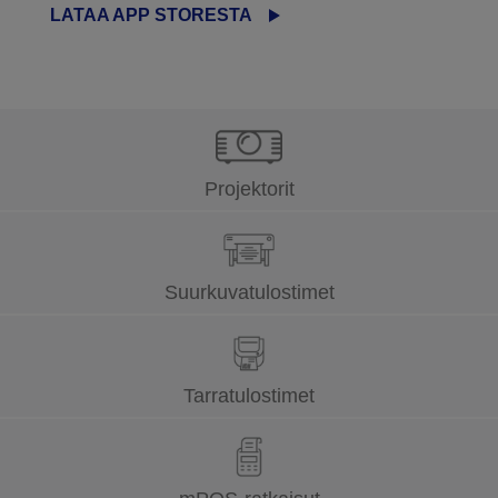
LATAA APP STORESTA
Projektorit
Suurkuvatulostimet
Tarratulostimet