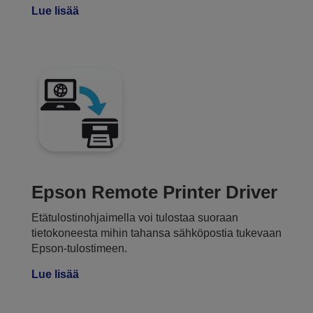
Lue lisää
Epson Remote Printer Driver
Etätulostinohjaimella voi tulostaa suoraan
tietokoneesta mihin tahansa sähköpostia tukevaan
Epson-tulostimeen.
Lue lisää