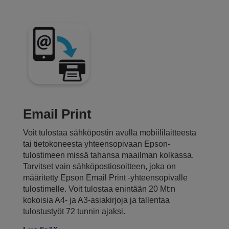
Email Print
Voit tulostaa sähköpostin avulla mobiililaitteesta
tai tietokoneesta yhteensopivaan Epson-
tulostimeen missä tahansa maailman kolkassa.
Tarvitset vain sähköpostiosoitteen, joka on
määritetty Epson Email Print -yhteensopivalle
tulostimelle. Voit tulostaa enintään 20 Mt:n
kokoisia A4- ja A3-asiakirjoja ja tallentaa
tulostustyöt 72 tunnin ajaksi.