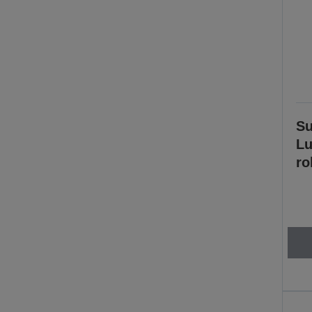
Su
Lu
ro