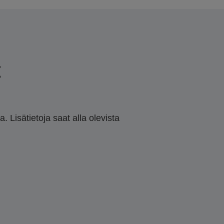
t
 Lisätietoja saat alla olevista