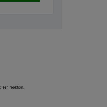
gisen reaktion.