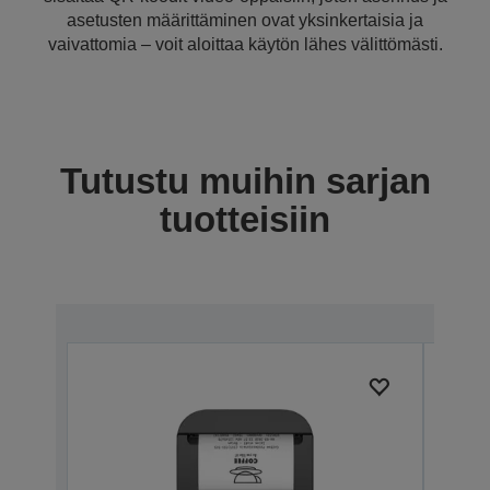
asetusten määrittäminen ovat yksinkertaisia ja
vaivattomia – voit aloittaa käytön lähes välittömästi.
Tutustu muihin sarjan
tuotteisiin