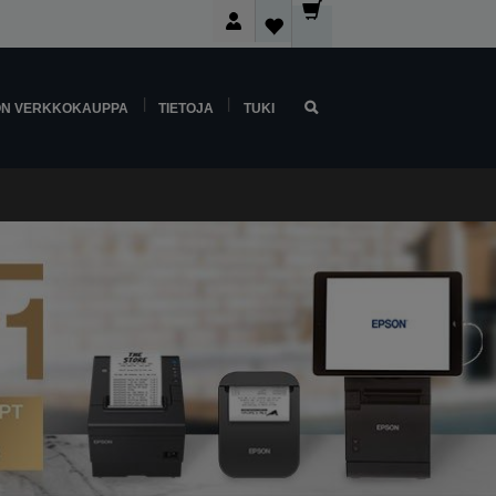
ON VERKKOKAUPPA
TIETOJA
TUKI