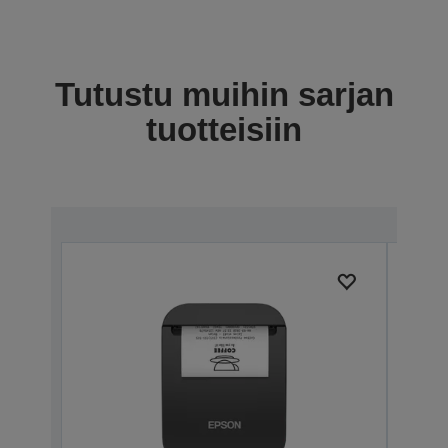
Tutustu muihin sarjan
tuotteisiin