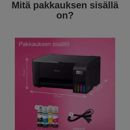
Mitä pakkauksen sisällä
on?