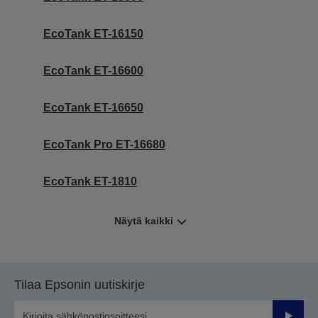
EcoTank ET-16150
EcoTank ET-16600
EcoTank ET-16650
EcoTank Pro ET-16680
EcoTank ET-1810
Näytä kaikki
Tilaa Epsonin uutiskirje