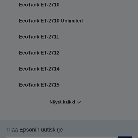
EcoTank ET-2710
EcoTank ET-2710 Unlimited
EcoTank ET-2711
EcoTank ET-2712
EcoTank ET-2714
EcoTank ET-2715
Näytä kaikki
Tilaa Epsonin uutiskirje