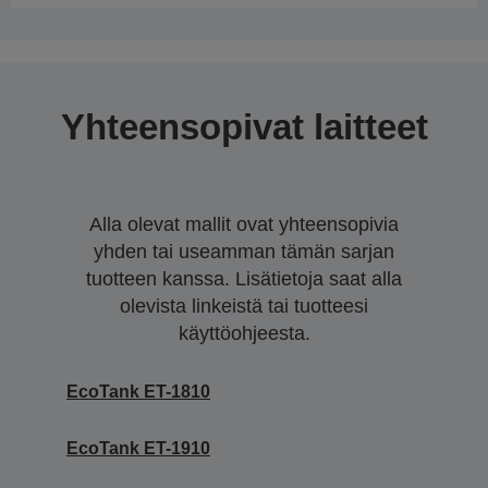
Yhteensopivat laitteet
Alla olevat mallit ovat yhteensopivia
yhden tai useamman tämän sarjan
tuotteen kanssa. Lisätietoja saat alla
olevista linkeistä tai tuotteesi
käyttöohjeesta.
EcoTank ET-1810
EcoTank ET-1910