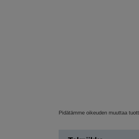
Pidätämme oikeuden muuttaa tuottee