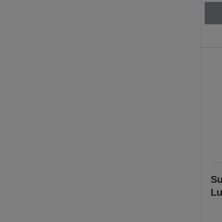
Su
Lu