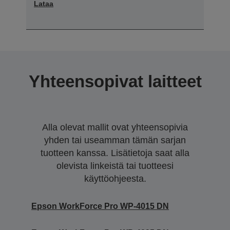
Lataa
Yhteensopivat laitteet
Alla olevat mallit ovat yhteensopivia
yhden tai useamman tämän sarjan
tuotteen kanssa. Lisätietoja saat alla
olevista linkeistä tai tuotteesi
käyttöohjeesta.
Epson WorkForce Pro WP-4015 DN