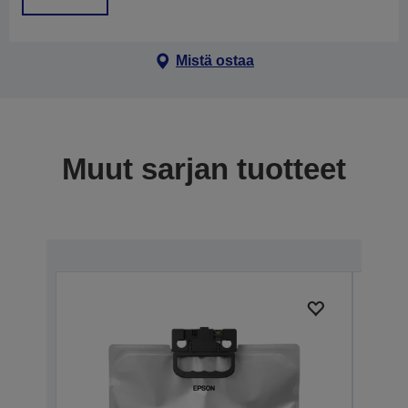
Mistä ostaa
Muut sarjan tuotteet