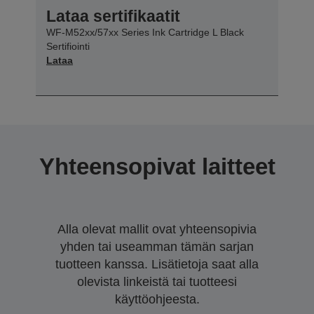
Lataa sertifikaatit
WF-M52xx/57xx Series Ink Cartridge L Black
Sertifiointi
Lataa
Yhteensopivat laitteet
Alla olevat mallit ovat yhteensopivia
yhden tai useamman tämän sarjan
tuotteen kanssa. Lisätietoja saat alla
olevista linkeistä tai tuotteesi
käyttöohjeesta.