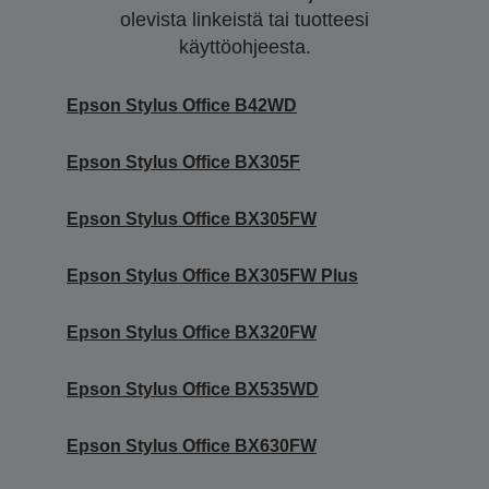
olevista linkeistä tai tuotteesi
käyttöohjeesta.
Epson Stylus Office B42WD
Epson Stylus Office BX305F
Epson Stylus Office BX305FW
Epson Stylus Office BX305FW Plus
Epson Stylus Office BX320FW
Epson Stylus Office BX535WD
Epson Stylus Office BX630FW