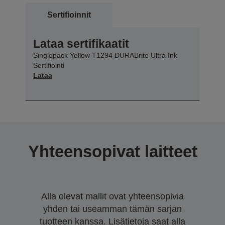
Sertifioinnit
Lataa sertifikaatit
Singlepack Yellow T1294 DURABrite Ultra Ink
Sertifiointi
Lataa
Yhteensopivat laitteet
Alla olevat mallit ovat yhteensopivia
yhden tai useamman tämän sarjan
tuotteen kanssa. Lisätietoja saat alla