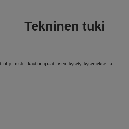
Tekninen tuki
, ohjelmistot, käyttöoppaat, usein kysytyt kysymykset ja