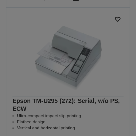
Epson TM-U295 (272): Serial, w/o PS,
ECW
Ultra-compact impact slip printing
Flatbed design
Vertical and horizontal printing