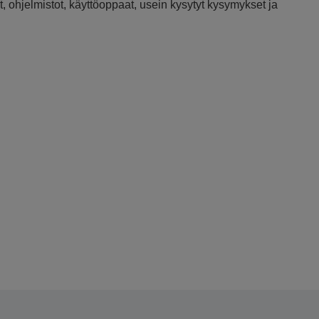
, ohjelmistot, käyttöoppaat, usein kysytyt kysymykset ja