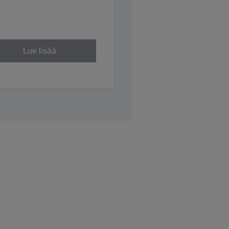
Lue lisää