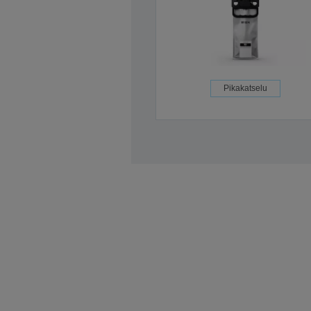
Pikakatselu