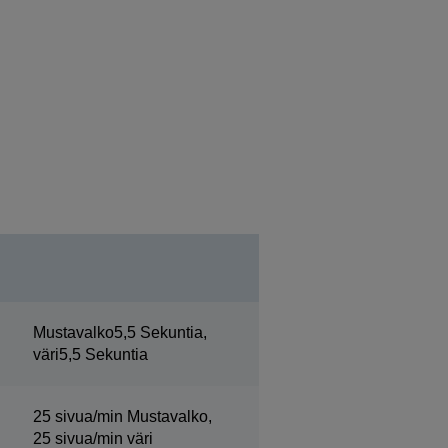
Mustavalko5,5 Sekuntia,
väri5,5 Sekuntia
25 sivua/min Mustavalko,
25 sivua/min väri