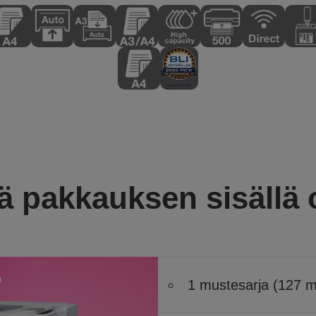
ä pakkauksen sisällä
1 mustesarja (127 