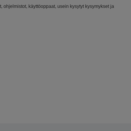
, ohjelmistot, käyttöoppaat, usein kysytyt kysymykset ja