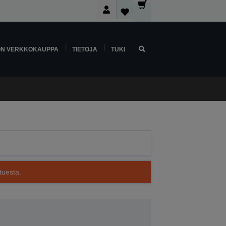
ON VERKKOKAUPPA
TIETOJA
TUKI
tuesta.