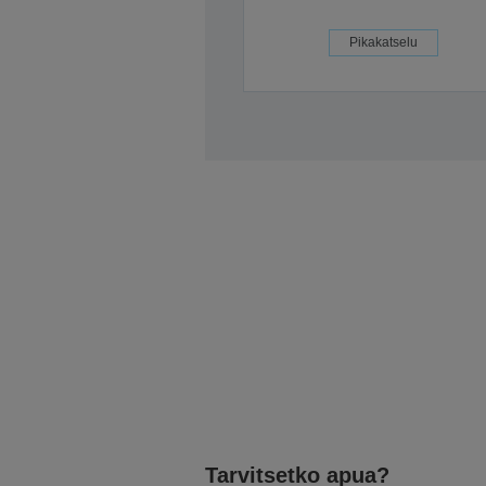
Pikakatselu
Tarvitsetko apua?