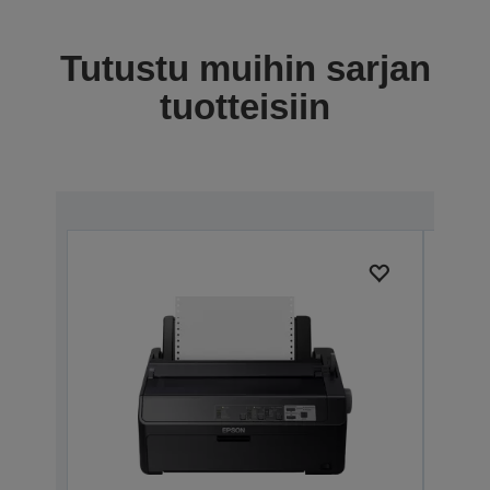
Tutustu muihin sarjan
tuotteisiin