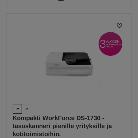
Kompakti WorkForce DS-1730 -
tasoskanneri pienille yrityksille ja
kotitoimistoihin.