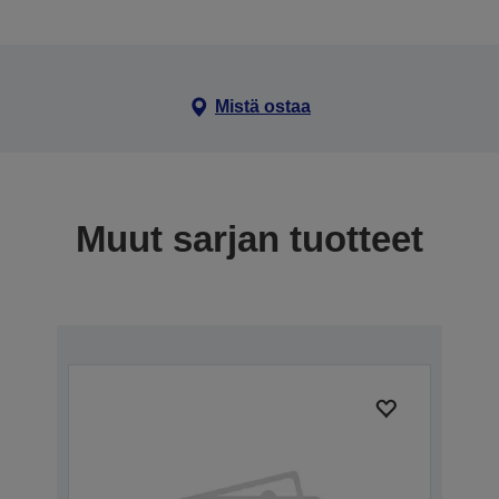
Mistä ostaa
Muut sarjan tuotteet