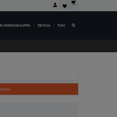
ON VERKKOKAUPPA
TIETOJA
TUKI
tuesta.