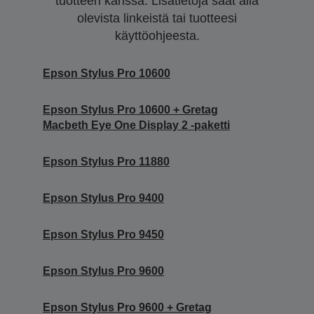
tuotteen kanssa. Lisätietoja saat alla
olevista linkeistä tai tuotteesi
käyttöohjeesta.
Epson Stylus Pro 10600
Epson Stylus Pro 10600 + Gretag
Macbeth Eye One Display 2 -paketti
Epson Stylus Pro 11880
Epson Stylus Pro 9400
Epson Stylus Pro 9450
Epson Stylus Pro 9600
Epson Stylus Pro 9600 + Gretag