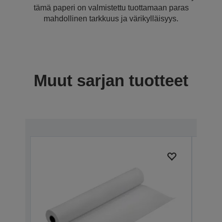
tämä paperi on valmistettu tuottamaan paras
mahdollinen tarkkuus ja värikylläisyys.
Muut sarjan tuotteet