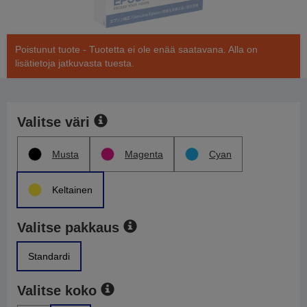
Poistunut tuote - Tuotetta ei ole enää saatavana. Alla on
lisätietoja jatkuvasta tuesta.
Valitse väri
Musta
Magenta
Cyan
Keltainen
Valitse pakkaus
Standardi
Valitse koko