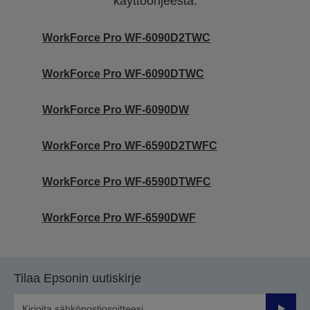
käyttöohjeesta.
WorkForce Pro WF-6090D2TWC
WorkForce Pro WF-6090DTWC
WorkForce Pro WF-6090DW
WorkForce Pro WF-6590D2TWFC
WorkForce Pro WF-6590DTWFC
WorkForce Pro WF-6590DWF
Tilaa Epsonin uutiskirje