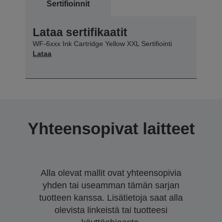
Sertifioinnit
Lataa sertifikaatit
WF-6xxx Ink Cartridge Yellow XXL Sertifiointi
Lataa
Yhteensopivat laitteet
Alla olevat mallit ovat yhteensopivia
yhden tai useamman tämän sarjan
tuotteen kanssa. Lisätietoja saat alla
olevista linkeistä tai tuotteesi