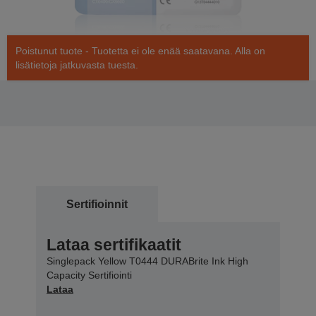
Poistunut tuote - Tuotetta ei ole enää saatavana. Alla on
lisätietoja jatkuvasta tuesta.
Sertifioinnit
Lataa sertifikaatit
Singlepack Yellow T0444 DURABrite Ink High
Capacity Sertifiointi
Lataa