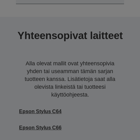
Yhteensopivat laitteet
Alla olevat mallit ovat yhteensopivia
yhden tai useamman tämän sarjan
tuotteen kanssa. Lisätietoja saat alla
olevista linkeistä tai tuotteesi
käyttöohjeesta.
Epson Stylus C64
Epson Stylus C66