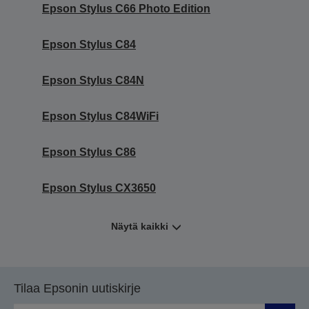
Epson Stylus C66 Photo Edition
Epson Stylus C84
Epson Stylus C84N
Epson Stylus C84WiFi
Epson Stylus C86
Epson Stylus CX3650
Näytä kaikki
Tilaa Epsonin uutiskirje