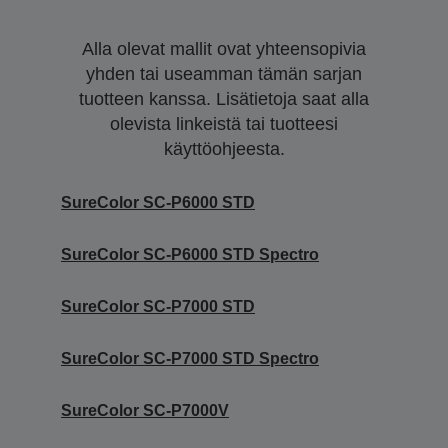
Alla olevat mallit ovat yhteensopivia
yhden tai useamman tämän sarjan
tuotteen kanssa. Lisätietoja saat alla
olevista linkeistä tai tuotteesi
käyttöohjeesta.
SureColor SC-P6000 STD
SureColor SC-P6000 STD Spectro
SureColor SC-P7000 STD
SureColor SC-P7000 STD Spectro
SureColor SC-P7000V