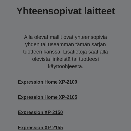
Yhteensopivat laitteet
Alla olevat mallit ovat yhteensopivia
yhden tai useamman tämän sarjan
tuotteen kanssa. Lisätietoja saat alla
olevista linkeistä tai tuotteesi
käyttöohjeesta.
Expression Home XP-2100
Expression Home XP-2105
Expression XP-2150
Expression XP-2155