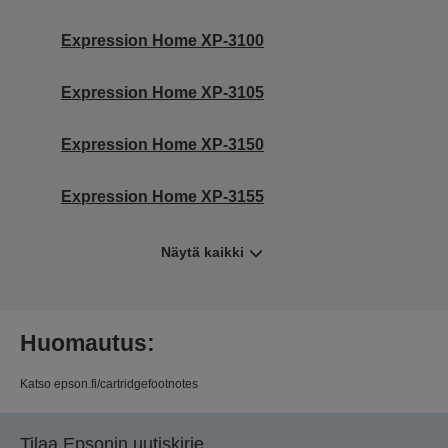
Expression Home XP-3100
Expression Home XP-3105
Expression Home XP-3150
Expression Home XP-3155
Näytä kaikki
Huomautus:
Katso epson.fi/cartridgefootnotes
Tilaa Epsonin uutiskirje