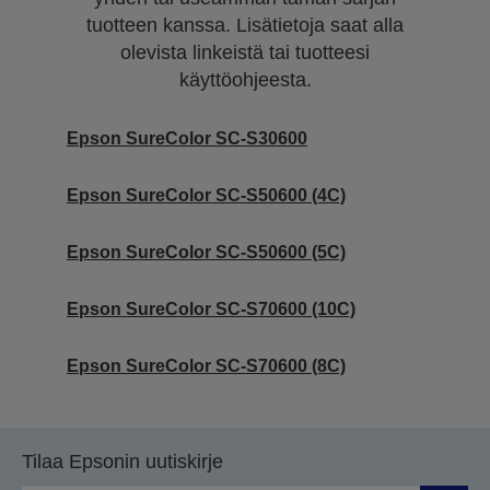
tuotteen kanssa. Lisätietoja saat alla
olevista linkeistä tai tuotteesi
käyttöohjeesta.
Epson SureColor SC-S30600
Epson SureColor SC-S50600 (4C)
Epson SureColor SC-S50600 (5C)
Epson SureColor SC-S70600 (10C)
Epson SureColor SC-S70600 (8C)
Tilaa Epsonin uutiskirje