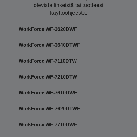
olevista linkeistä tai tuotteesi
käyttöohjeesta.
WorkForce WF-3620DWF
WorkForce WF-3640DTWF
WorkForce WF-7110DTW
WorkForce WF-7210DTW
WorkForce WF-7610DWF
WorkForce WF-7620DTWF
WorkForce WF-7710DWF