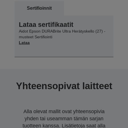
Sertifioinnit
Lataa sertifikaatit
Aidot Epson DURABrite Ultra Herätyskello (27) -
musteet Sertifiointi
Lataa
Yhteensopivat laitteet
Alla olevat mallit ovat yhteensopivia
yhden tai useamman tämän sarjan
tuotteen kanssa. Lisätietoja saat alla