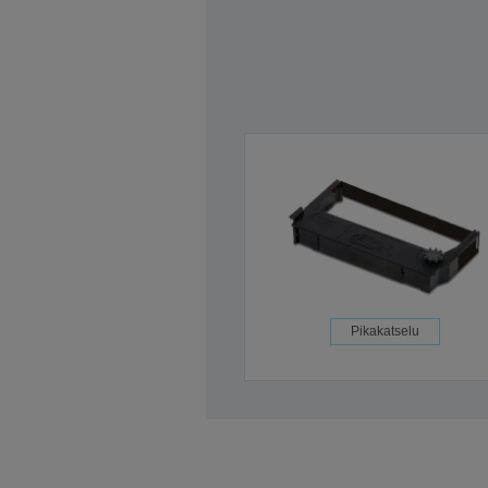
Pikakatselu