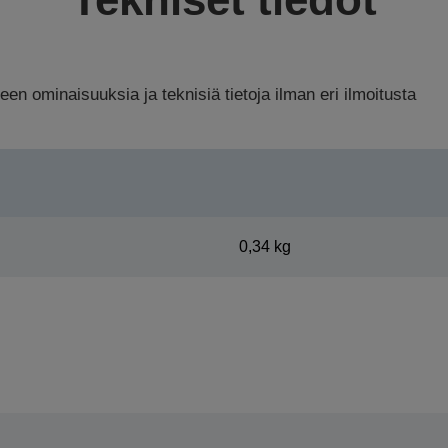
n ominaisuuksia ja teknisiä tietoja ilman eri ilmoitusta
0,34 kg