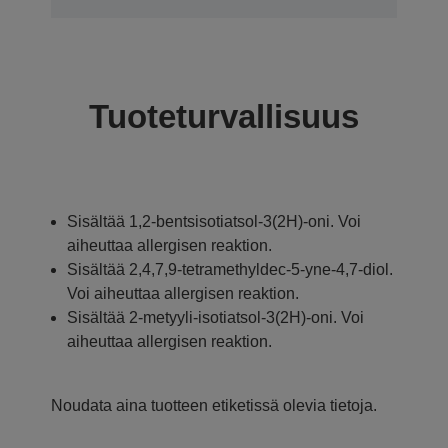
Tuoteturvallisuus
Sisältää 1,2-bentsisotiatsol-3(2H)-oni. Voi
aiheuttaa allergisen reaktion.
Sisältää 2,4,7,9-tetramethyldec-5-yne-4,7-diol.
Voi aiheuttaa allergisen reaktion.
Sisältää 2-metyyli-isotiatsol-3(2H)-oni. Voi
aiheuttaa allergisen reaktion.
Noudata aina tuotteen etiketissä olevia tietoja.