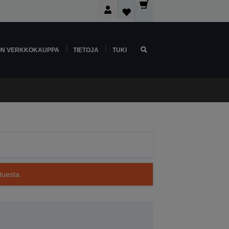
ON VERKKOKAUPPA
TIETOJA
TUKI
tuesta.