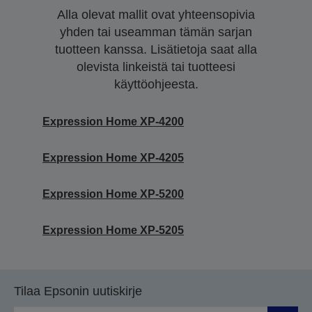
Alla olevat mallit ovat yhteensopivia
yhden tai useamman tämän sarjan
tuotteen kanssa. Lisätietoja saat alla
olevista linkeistä tai tuotteesi
käyttöohjeesta.
Expression Home XP-4200
Expression Home XP-4205
Expression Home XP-5200
Expression Home XP-5205
Tilaa Epsonin uutiskirje