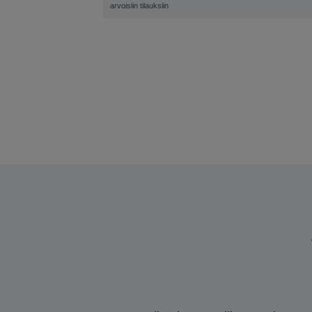
arvoisiin tilauksiin