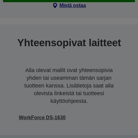
Mistä ostaa
Yhteensopivat laitteet
Alla olevat mallit ovat yhteensopivia
yhden tai useamman tämän sarjan
tuotteen kanssa. Lisätietoja saat alla
olevista linkeistä tai tuotteesi
käyttöohjeesta.
WorkForce DS-1630