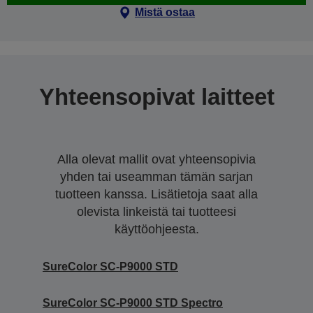
Mistä ostaa
Yhteensopivat laitteet
Alla olevat mallit ovat yhteensopivia
yhden tai useamman tämän sarjan
tuotteen kanssa. Lisätietoja saat alla
olevista linkeistä tai tuotteesi
käyttöohjeesta.
SureColor SC-P9000 STD
SureColor SC-P9000 STD Spectro