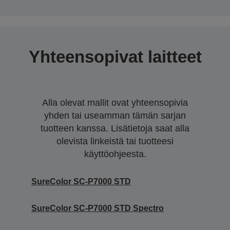
Yhteensopivat laitteet
Alla olevat mallit ovat yhteensopivia
yhden tai useamman tämän sarjan
tuotteen kanssa. Lisätietoja saat alla
olevista linkeistä tai tuotteesi
käyttöohjeesta.
SureColor SC-P7000 STD
SureColor SC-P7000 STD Spectro