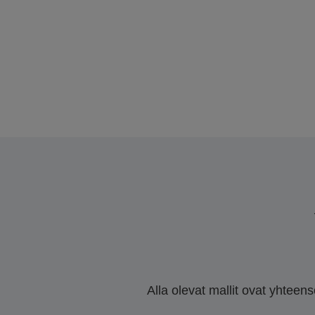
Alla olevat mallit ovat yhteen