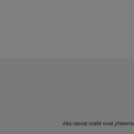
Alla olevat mallit ovat yhteen