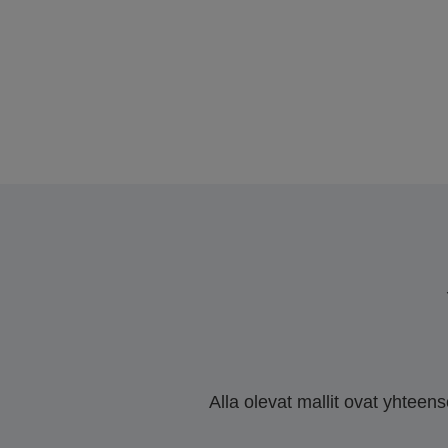
Alla olevat mallit ovat yhteen