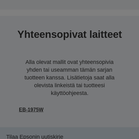
Yhteensopivat laitteet
Alla olevat mallit ovat yhteensopivia
yhden tai useamman tämän sarjan
tuotteen kanssa. Lisätietoja saat alla
olevista linkeistä tai tuotteesi
käyttöohjeesta.
EB-1975W
Tilaa Epsonin uutiskirje