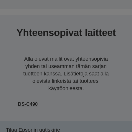
Yhteensopivat laitteet
Alla olevat mallit ovat yhteensopivia
yhden tai useamman tämän sarjan
tuotteen kanssa. Lisätietoja saat alla
olevista linkeistä tai tuotteesi
käyttöohjeesta.
DS-C490
Tilaa Epsonin uutiskirje