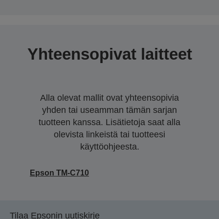
Yhteensopivat laitteet
Alla olevat mallit ovat yhteensopivia
yhden tai useamman tämän sarjan
tuotteen kanssa. Lisätietoja saat alla
olevista linkeistä tai tuotteesi
käyttöohjeesta.
Epson TM-C710
Tilaa Epsonin uutiskirje