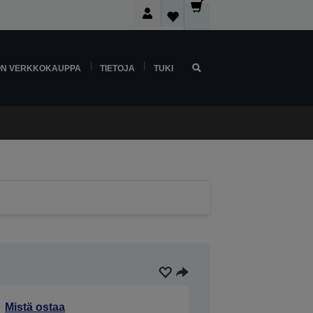
ON VERKKOKAUPPA
TIETOJA
TUKI
Mistä ostaa