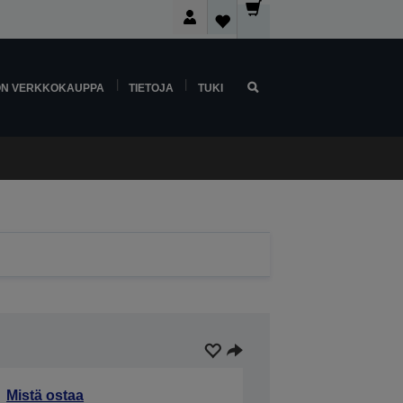
ON VERKKOKAUPPA
TIETOJA
TUKI
Mistä ostaa