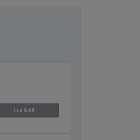
Lue lisää