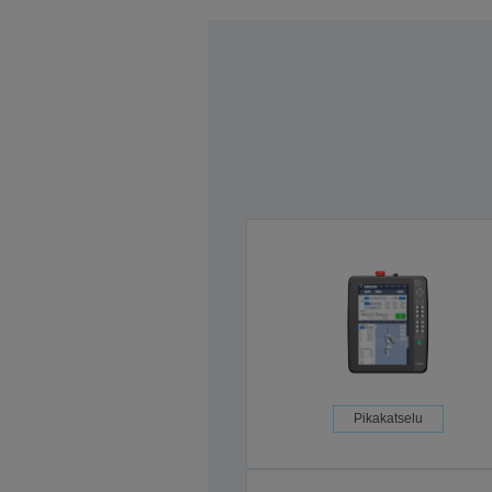
Pikakatselu