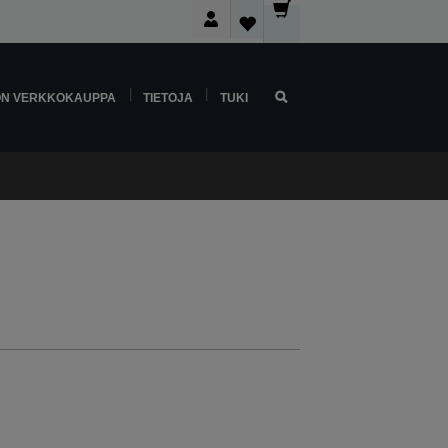
ON VERKKOKAUPPA
TIETOJA
TUKI